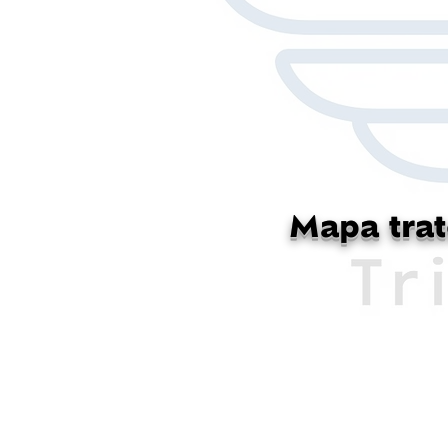
Mapa trat