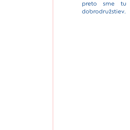
preto sme tu 
dobrodružstiev. 